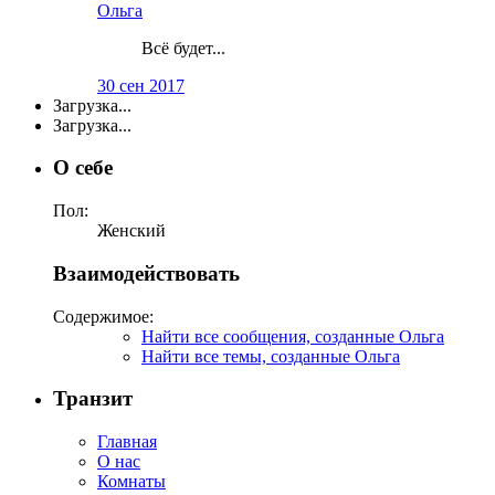
Ольга
Всё будет...
30 сен 2017
Загрузка...
Загрузка...
О себе
Пол:
Женский
Взаимодействовать
Содержимое:
Найти все сообщения, созданные Ольга
Найти все темы, созданные Ольга
Транзит
Главная
О нас
Комнаты