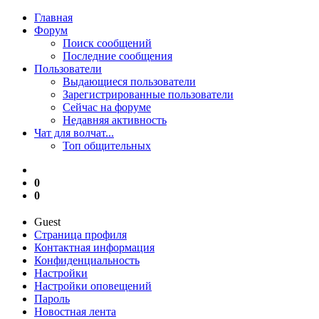
Главная
Форум
Поиск сообщений
Последние сообщения
Пользователи
Выдающиеся пользователи
Зарегистрированные пользователи
Сейчас на форуме
Недавняя активность
Чат для волчат...
Топ общительных
0
0
Guest
Страница профиля
Контактная информация
Конфиденциальность
Настройки
Настройки оповещений
Пароль
Новостная лента