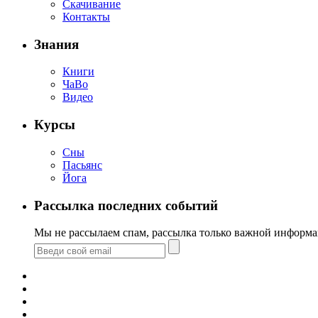
Скачивание
Контакты
Знания
Книги
ЧаВо
Видео
Курсы
Сны
Пасьянс
Йога
Рассылка последних событий
Мы не рассылаем спам, рассылка только важной информа