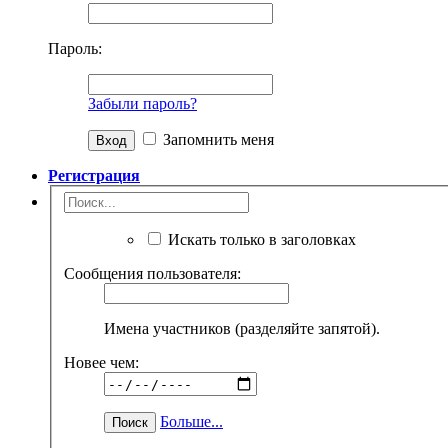
Пароль:
Забыли пароль?
Запомнить меня
Регистрация
Искать только в заголовках
Сообщения пользователя:
Имена участников (разделяйте запятой).
Новее чем:
Больше...