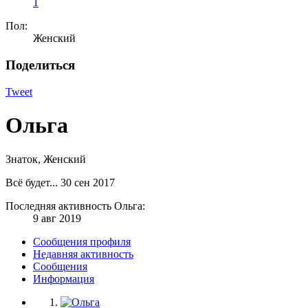
1
Пол:
Женский
Поделиться
Tweet
Ольга
Знаток
, Женский
Всё будет...
30 сен 2017
Последняя активность Ольга:
9 авг 2019
Сообщения профиля
Недавняя активность
Сообщения
Информация