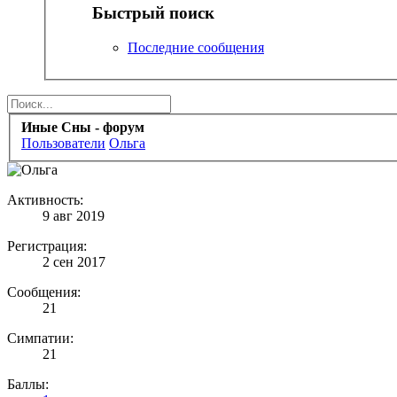
Быстрый поиск
Последние сообщения
Иные Сны - форум
Пользователи
Ольга
Активность:
9 авг 2019
Регистрация:
2 сен 2017
Сообщения:
21
Симпатии:
21
Баллы: