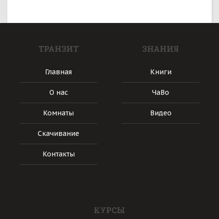
ТРАНЗИТ
ЗНАНИЯ
Главная
Книги
О нас
ЧаВо
Комнаты
Видео
Скачивание
Контакты
КУРСЫ