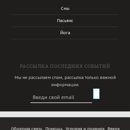
Сны
Пасьянс
Йога
РАССЫЛКА ПОСЛЕДНИХ СОБЫТИЙ
Мы не рассылаем спам, рассылка только важной
информации.
Обратная связь
Помощь
Условия и правила
Вверх