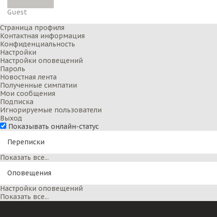
Guest
Страница профиля
Контактная информация
Конфиденциальность
Настройки
Настройки оповещений
Пароль
Новостная лента
Полученные симпатии
Мои сообщения
Подписка
Игнорируемые пользователи
Выход
Показывать онлайн-статус
Переписки
Показать все...
Оповещения
Настройки оповещений
Показать все...