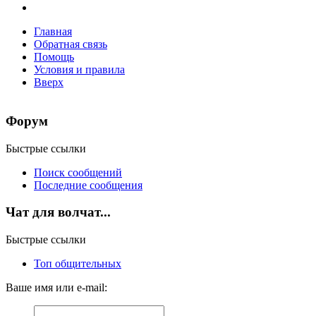
Главная
Обратная связь
Помощь
Условия и правила
Вверх
Форум
Быстрые ссылки
Поиск сообщений
Последние сообщения
Чат для волчат...
Быстрые ссылки
Топ общительных
Ваше имя или e-mail: