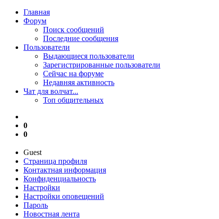
Главная
Форум
Поиск сообщений
Последние сообщения
Пользователи
Выдающиеся пользователи
Зарегистрированные пользователи
Сейчас на форуме
Недавняя активность
Чат для волчат...
Топ общительных
0
0
Guest
Страница профиля
Контактная информация
Конфиденциальность
Настройки
Настройки оповещений
Пароль
Новостная лента