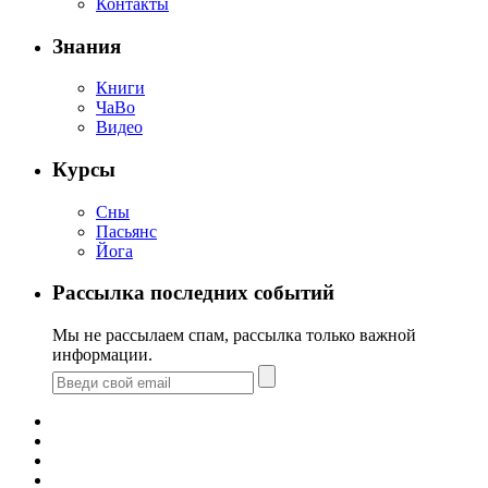
Контакты
Знания
Книги
ЧаВо
Видео
Курсы
Сны
Пасьянс
Йога
Рассылка последних событий
Мы не рассылаем спам, рассылка только важной
информации.