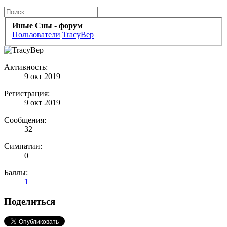
Иные Сны - форум
Пользователи
TracyBep
Активность:
9 окт 2019
Регистрация:
9 окт 2019
Сообщения:
32
Симпатии:
0
Баллы:
1
Поделиться