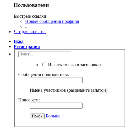
Пользователи
Быстрые ссылки
Новые сообщения профиля
...
Чат для волчат...
Вход
Регистрация
Искать только в заголовках
Сообщения пользователя:
Имена участников (разделяйте запятой).
Новее чем:
Больше...