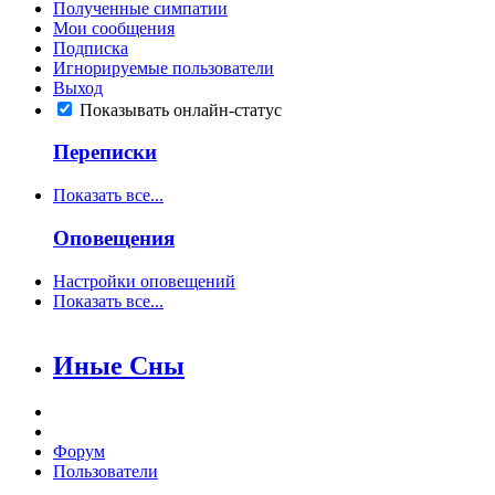
Полученные симпатии
Мои сообщения
Подписка
Игнорируемые пользователи
Выход
Показывать онлайн-статус
Переписки
Показать все...
Оповещения
Настройки оповещений
Показать все...
Иные Сны
Форум
Пользователи