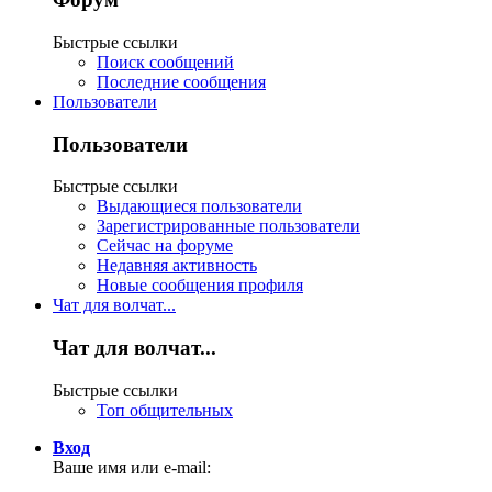
Быстрые ссылки
Поиск сообщений
Последние сообщения
Пользователи
Пользователи
Быстрые ссылки
Выдающиеся пользователи
Зарегистрированные пользователи
Сейчас на форуме
Недавняя активность
Новые сообщения профиля
Чат для волчат...
Чат для волчат...
Быстрые ссылки
Топ общительных
Вход
Ваше имя или e-mail: