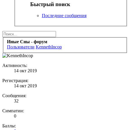
Быстрый поиск
Последние сообщения
Иные Сны - форум
Пользователи
KennethIncop
Активность:
14 окт 2019
Регистрация:
14 окт 2019
Сообщения:
32
Симпатии:
0
Баллы: