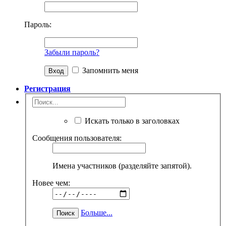
Пароль:
Забыли пароль?
Запомнить меня
Регистрация
Искать только в заголовках
Сообщения пользователя:
Имена участников (разделяйте запятой).
Новее чем:
Больше...