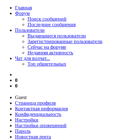
Главная
Форум
Поиск сообщений
Последние сообщения
Пользователи
Выдающиеся пользователи
Зарегистрированные пользователи
Сейчас на форуме
Недавняя активность
Чат для волчат...
Топ общительных
0
0
Guest
Страница профиля
Контактная информация
Конфиденциальность
Настройки
Настройки оповещений
Пароль
Новостная лента