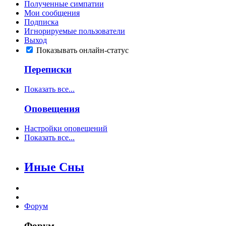
Полученные симпатии
Мои сообщения
Подписка
Игнорируемые пользователи
Выход
Показывать онлайн-статус
Переписки
Показать все...
Оповещения
Настройки оповещений
Показать все...
Иные Сны
Форум
Форум