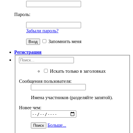
Пароль:
Забыли пароль?
Запомнить меня
Регистрация
Искать только в заголовках
Сообщения пользователя:
Имена участников (разделяйте запятой).
Новее чем:
Больше...