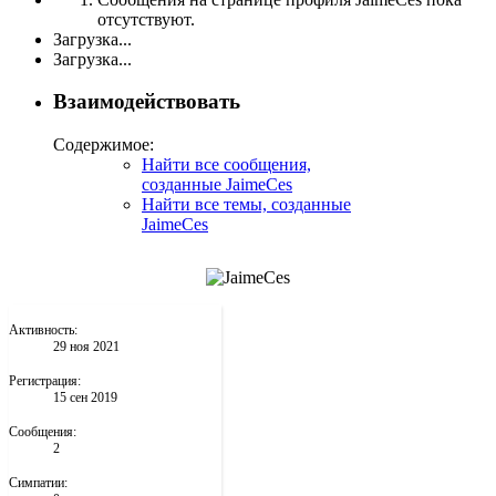
отсутствуют.
Загрузка...
Загрузка...
Взаимодействовать
Содержимое:
Найти все сообщения,
созданные JaimeCes
Найти все темы, созданные
JaimeCes
Активность:
29 ноя 2021
Регистрация:
15 сен 2019
Сообщения:
2
Симпатии: