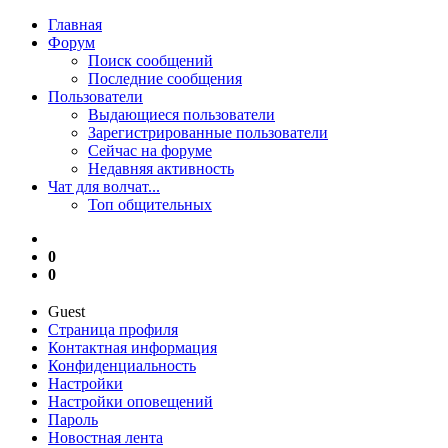
Главная
Форум
Поиск сообщений
Последние сообщения
Пользователи
Выдающиеся пользователи
Зарегистрированные пользователи
Сейчас на форуме
Недавняя активность
Чат для волчат...
Топ общительных
0
0
Guest
Страница профиля
Контактная информация
Конфиденциальность
Настройки
Настройки оповещений
Пароль
Новостная лента