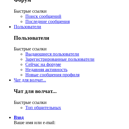
Быстрые ссылки
Поиск сообщений
Последние сообщения
Пользователи
Пользователи
Быстрые ссылки
Выдающиеся пользователи
Зарегистрированные пользователи
Сейчас на форуме
Недавняя активность
Новые сообщения профиля
Чат для волчат...
Чат для волчат...
Быстрые ссылки
Топ общительных
Вход
Ваше имя или e-mail: