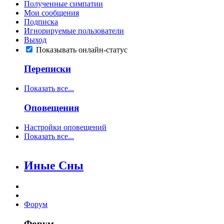
Полученные симпатии
Мои сообщения
Подписка
Игнорируемые пользователи
Выход
Показывать онлайн-статус
Переписки
Показать все...
Оповещения
Настройки оповещений
Показать все...
Иные Сны
Форум
Форум