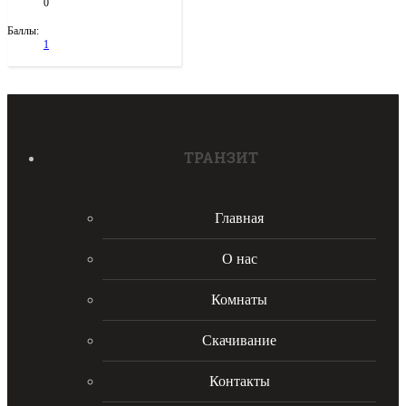
0
Баллы:
1
ТРАНЗИТ
Главная
О нас
Комнаты
Скачивание
Контакты