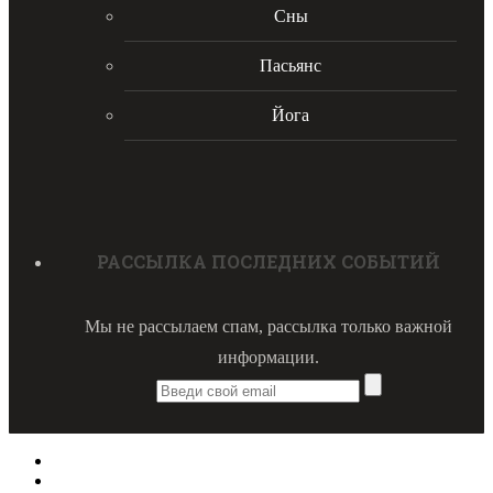
Сны
Пасьянс
Йога
РАССЫЛКА ПОСЛЕДНИХ СОБЫТИЙ
Мы не рассылаем спам, рассылка только важной
информации.