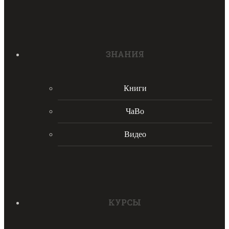
ЗНАНИЯ
Книги
ЧаВо
Видео
КУРСЫ