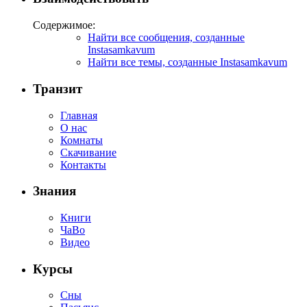
Содержимое:
Найти все сообщения, созданные
Instasamkavum
Найти все темы, созданные Instasamkavum
Транзит
Главная
О нас
Комнаты
Скачивание
Контакты
Знания
Книги
ЧаВо
Видео
Курсы
Сны