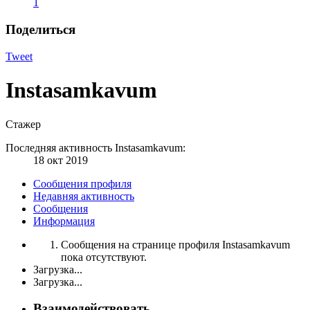
1
Поделиться
Tweet
Instasamkavum
Стажер
Последняя активность Instasamkavum:
18 окт 2019
Сообщения профиля
Недавняя активность
Сообщения
Информация
Сообщения на странице профиля Instasamkavum
пока отсутствуют.
Загрузка...
Загрузка...
Взаимодействовать