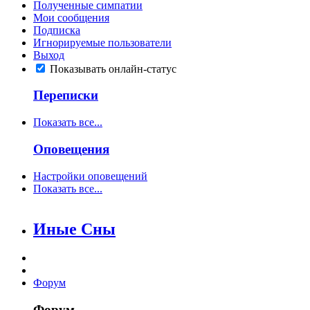
Полученные симпатии
Мои сообщения
Подписка
Игнорируемые пользователи
Выход
Показывать онлайн-статус
Переписки
Показать все...
Оповещения
Настройки оповещений
Показать все...
Иные Сны
Форум
Форум