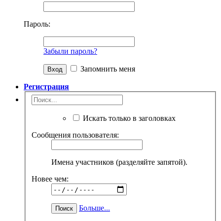
Пароль:
Забыли пароль?
Запомнить меня
Регистрация
Искать только в заголовках
Сообщения пользователя:
Имена участников (разделяйте запятой).
Новее чем:
Больше...