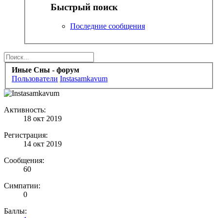
Быстрый поиск
Последние сообщения
Иные Сны - форум
Пользователи
Instasamkavum
Активность:
18 окт 2019
Регистрация:
14 окт 2019
Сообщения:
60
Симпатии:
0
Баллы: