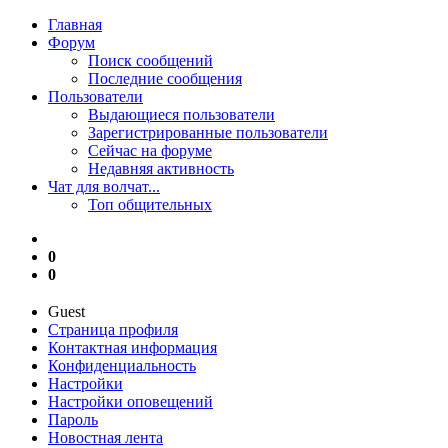
Главная
Форум
Поиск сообщений
Последние сообщения
Пользователи
Выдающиеся пользователи
Зарегистрированные пользователи
Сейчас на форуме
Недавняя активность
Чат для волчат...
Топ общительных
0
0
Guest
Страница профиля
Контактная информация
Конфиденциальность
Настройки
Настройки оповещений
Пароль
Новостная лента