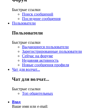
Быстрые ссылки
Поиск сообщений
Последние сообщения
Пользователи
Пользователи
Быстрые ссылки
Выдающиеся пользователи
Зарегистрированные пользователи
Сейчас на форуме
Недавняя активность
Новые сообщения профиля
Чат для волчат...
Чат для волчат...
Быстрые ссылки
Топ общительных
Вход
Ваше имя или e-mail: