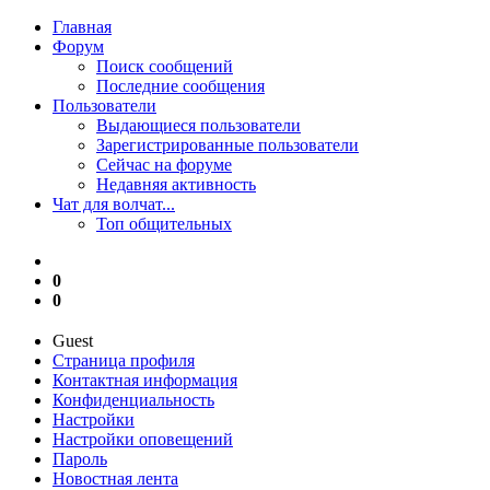
Главная
Форум
Поиск сообщений
Последние сообщения
Пользователи
Выдающиеся пользователи
Зарегистрированные пользователи
Сейчас на форуме
Недавняя активность
Чат для волчат...
Топ общительных
0
0
Guest
Страница профиля
Контактная информация
Конфиденциальность
Настройки
Настройки оповещений
Пароль
Новостная лента