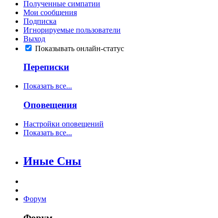
Полученные симпатии
Мои сообщения
Подписка
Игнорируемые пользователи
Выход
Показывать онлайн-статус
Переписки
Показать все...
Оповещения
Настройки оповещений
Показать все...
Иные Сны
Форум
Форум