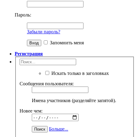
Пароль:
Забыли пароль?
Запомнить меня
Регистрация
Искать только в заголовках
Сообщения пользователя:
Имена участников (разделяйте запятой).
Новее чем:
Больше...