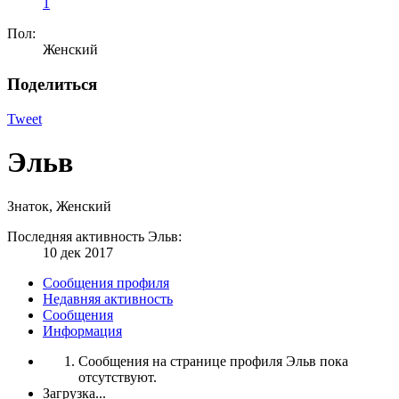
1
Пол:
Женский
Поделиться
Tweet
Эльв
Знаток
, Женский
Последняя активность Эльв:
10 дек 2017
Сообщения профиля
Недавняя активность
Сообщения
Информация
Сообщения на странице профиля Эльв пока
отсутствуют.
Загрузка...