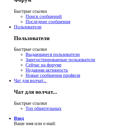
Быстрые ссылки
Поиск сообщений
Последние сообщения
Пользователи
Пользователи
Быстрые ссылки
Выдающиеся пользователи
Зарегистрированные пользователи
Сейчас на форуме
Недавняя активность
Новые сообщения профиля
Чат для волчат...
Чат для волчат...
Быстрые ссылки
Топ общительных
Вход
Ваше имя или e-mail: