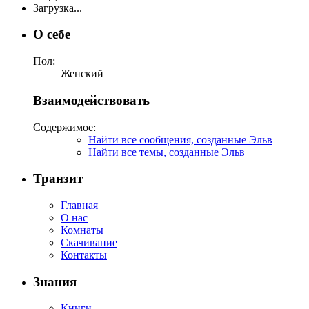
Загрузка...
О себе
Пол:
Женский
Взаимодействовать
Содержимое:
Найти все сообщения, созданные Эльв
Найти все темы, созданные Эльв
Транзит
Главная
О нас
Комнаты
Скачивание
Контакты
Знания
Книги