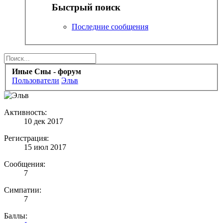
Быстрый поиск
Последние сообщения
Иные Сны - форум
Пользователи
Эльв
Активность:
10 дек 2017
Регистрация:
15 июл 2017
Сообщения:
7
Симпатии:
7
Баллы: