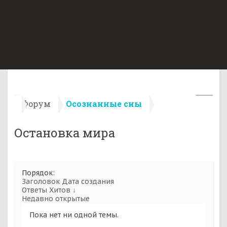
Форум
Осознанные сны
Остановка мира
Порядок:
Заголовок
Дата создания
Ответы
Хитов ↓
Недавно открытые
Пока нет ни одной темы.