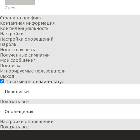
Guest
Страница профиля
Контактная информация
Конфиденциальность
Настройки
Настройки оповещений
Пароль
Новостная лента
Полученные симпатии
Мои сообщения
Подписка
Игнорируемые пользователи
Выход
Показывать онлайн-статус
Переписки
Показать все...
Оповещения
Настройки оповещений
Показать все...