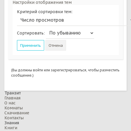
Настройки отображения тем
Критерий сортировки тем:
Сортировать:
(Вы должны войти или зарегистрироваться, чтобы разместить
сообщение.)
Транзит
Главная
О нас
Комнаты
Скачивание
Контакты
Знания
Книги