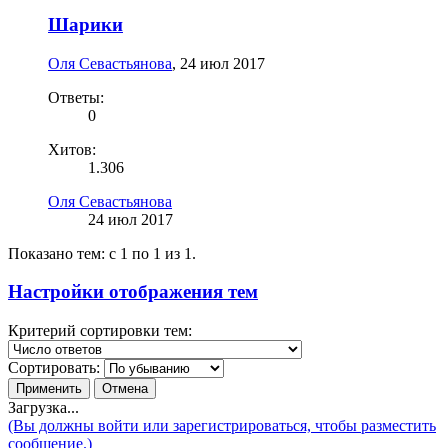
Шарики
Оля Севастьянова
,
24 июл 2017
Ответы:
0
Хитов:
1.306
Оля Севастьянова
24 июл 2017
Показано тем: с 1 по 1 из 1.
Настройки отображения тем
Критерий сортировки тем:
Сортировать:
Загрузка...
(Вы должны войти или зарегистрироваться, чтобы разместить
сообщение.)