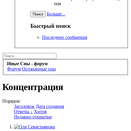
тем
Больше...
Быстрый поиск
Последние сообщения
Иные Сны - форум
Форум
Осознанные сны
Концентрация
Порядок:
Заголовок
Дата создания
Ответы ↓
Хитов
Недавно открытые