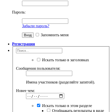
Пароль:
Забыли пароль?
Запомнить меня
Регистрация
Искать только в заголовках
Сообщения пользователя:
Имена участников (разделяйте запятой).
Новее чем:
Искать только в этом разделе
Отображать результаты в виде