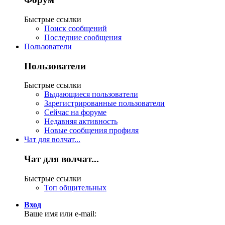
Быстрые ссылки
Поиск сообщений
Последние сообщения
Пользователи
Пользователи
Быстрые ссылки
Выдающиеся пользователи
Зарегистрированные пользователи
Сейчас на форуме
Недавняя активность
Новые сообщения профиля
Чат для волчат...
Чат для волчат...
Быстрые ссылки
Топ общительных
Вход
Ваше имя или e-mail: