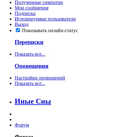
Полученные симпатии
Мои сообщения
Подписка
Игнорируемые пользователи
Выход
Показывать онлайн-статус
Переписки
Показать все...
Оповещения
Настройки оповещений
Показать все...
Иные Сны
Форум
Форум