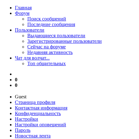
Главная
Форум
Поиск сообщений
Последние сообщения
Пользователи
Выдающиеся пользователи
Зарегистрированные пользователи
Сейчас на форуме
Недавняя активность
Чат для волчат...
Топ общительных
0
0
Guest
Страница профиля
Контактная информация
Конфиденциальность
Настройки
Настройки оповещений
Пароль
Новостная лента